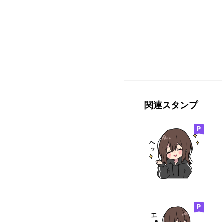
関連スタンプ