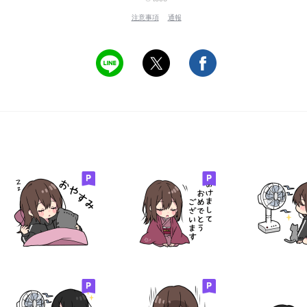
注意事項
通報