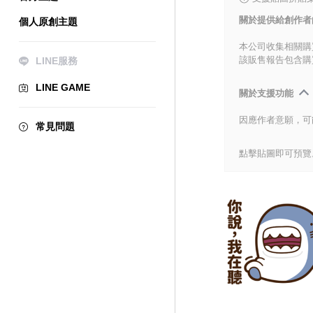
關於提供給創作者
個人原創主題
本公司收集相關購
該販售報告包含購
LINE服務
LINE GAME
關於支援功能
因應作者意願，可
常見問題
點擊貼圖即可預覽