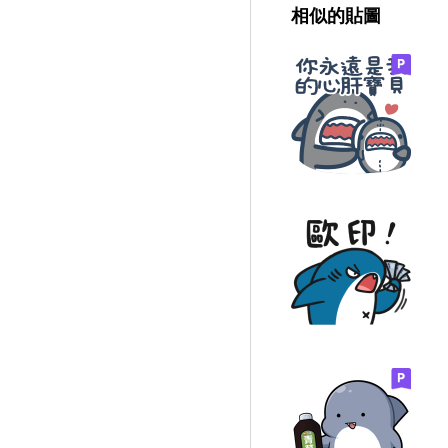
相似的貼圖