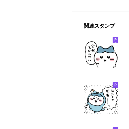
関連スタンプ