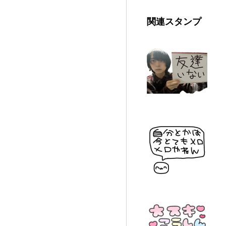
関連スタンプ