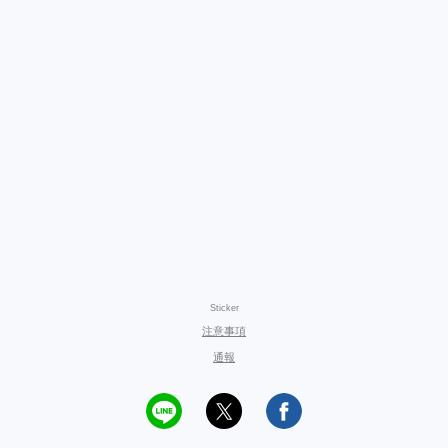
Sticker
注意事項
通報