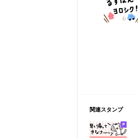
関連スタンプ