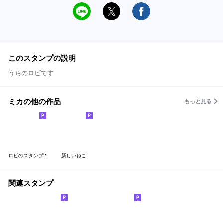
このスタンプの説明
うちのロピです
ミカの他の作品
もっと見る
ロピのスタンプ2
新しいねこ
関連スタンプ