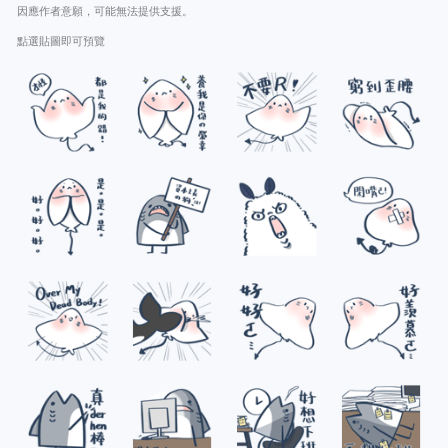
因應作者意願，可能無法提供支援。
點選貼圖即可預覽