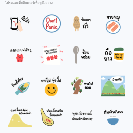
โปรดแตะที่สติกเกอร์เพื่อดูตัวอย่าง