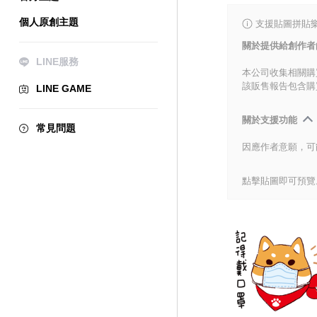
個人原創主題
支援貼圖拼貼樂
關於提供給創作者
LINE服務
本公司收集相關購
該販售報告包含購
LINE GAME
關於支援功能
常見問題
因應作者意願，可
點擊貼圖即可預覽