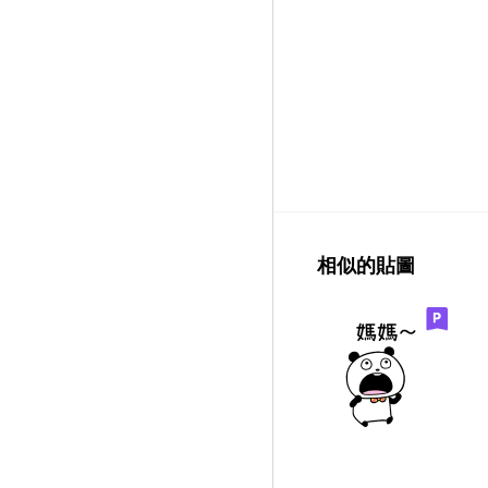
相似的貼圖