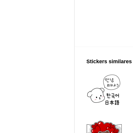
Stickers similares