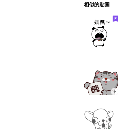
相似的貼圖