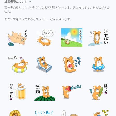
対応機能について
著作者の意向により非対応になる可能性があります。購入後のキャンセルはできま
せん。
スタンプをタップするとプレビューが表示されます。