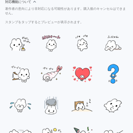
対応機能について
著作者の意向により非対応になる可能性があります。購入後のキャンセルはできま
せん。
スタンプをタップするとプレビューが表示されます。