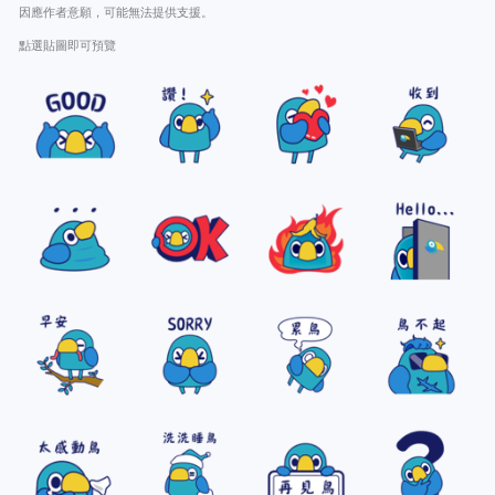
因應作者意願，可能無法提供支援。
點選貼圖即可預覽