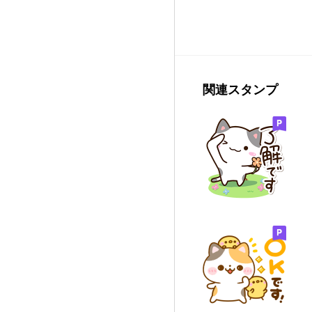
関連スタンプ