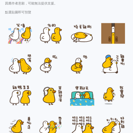
因應作者意願，可能無法提供支援。
點選貼圖即可預覽