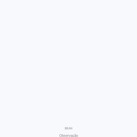
BEAN
Observação