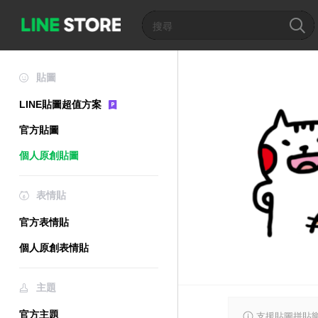
貼圖
LINE貼圖超值方案
官方貼圖
個人原創貼圖
表情貼
官方表情貼
個人原創表情貼
主題
官方主題
支援貼圖拼貼樂