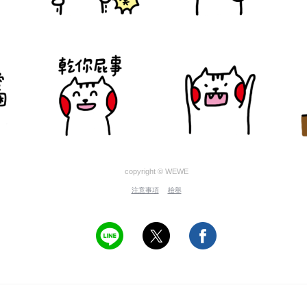
copyright © WEWE
注意事項
檢舉