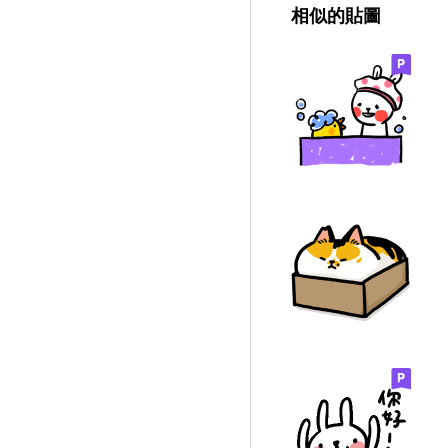
相似的貼圖