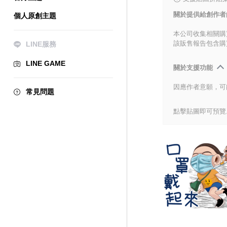
關於提供給創作者
個人原創主題
本公司收集相關購
該販售報告包含購
LINE服務
LINE GAME
關於支援功能
因應作者意願，可
常見問題
點擊貼圖即可預覽