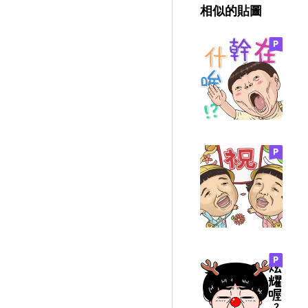
相似的貼圖