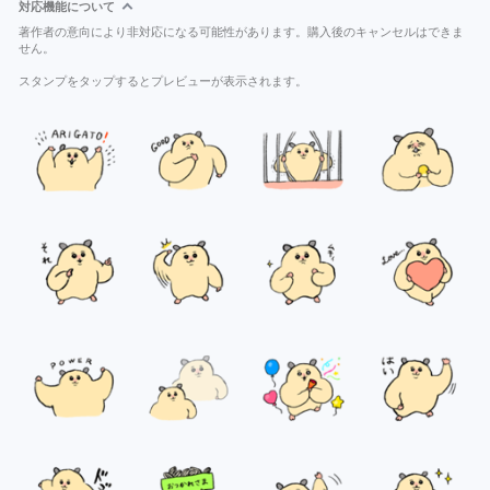
対応機能について
著作者の意向により非対応になる可能性があります。購入後のキャンセルはできま
せん。
スタンプをタップするとプレビューが表示されます。