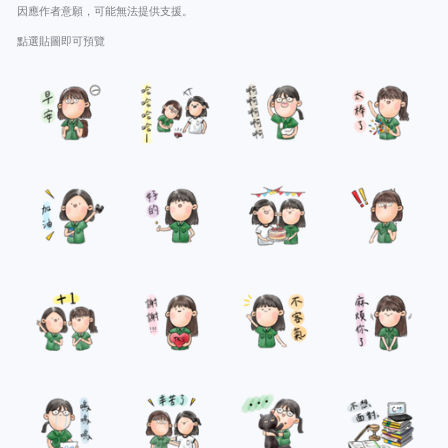
因應作者意願，可能無法提供支援。
點選貼圖即可預覽