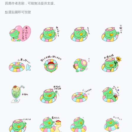
因應作者意願，可能無法提供支援。
點選貼圖即可預覽