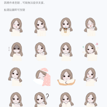
因應作者意願，可能無法提供支援。
點選貼圖即可預覽