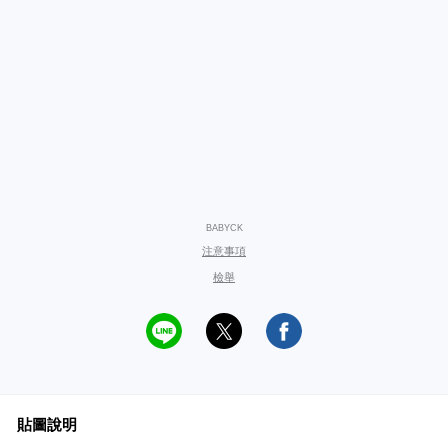
BABYCK
注意事項
檢舉
貼圖說明