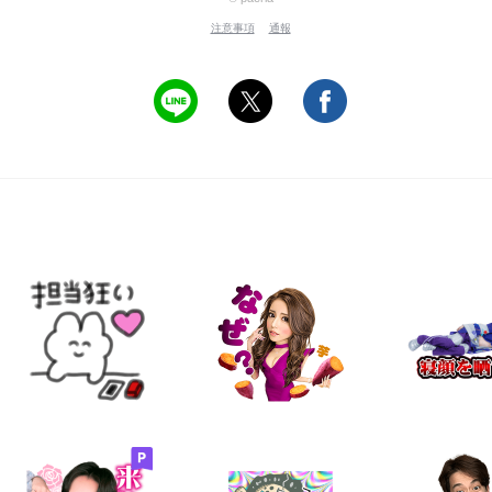
注意事項
通報