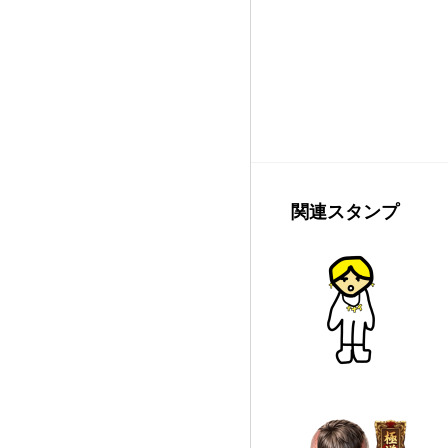
関連スタンプ