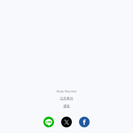
Brody Maschine
注意事項
通報