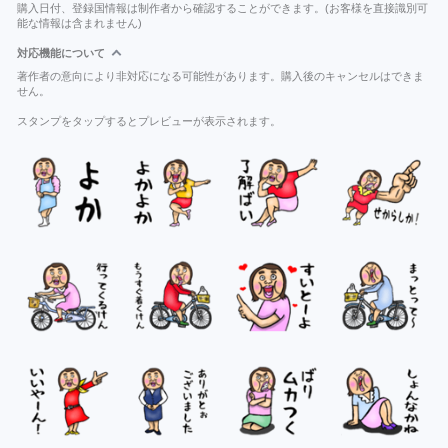
購入日付、登録国情報は制作者から確認することができます。(お客様を直接識別可
能な情報は含まれません)
対応機能について
著作者の意向により非対応になる可能性があります。購入後のキャンセルはできま
せん。
スタンプをタップするとプレビューが表示されます。