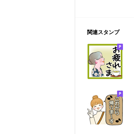
関連スタンプ