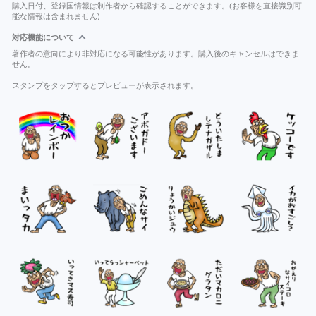
購入日付、登録国情報は制作者から確認することができます。(お客様を直接識別可
能な情報は含まれません)
対応機能について
著作者の意向により非対応になる可能性があります。購入後のキャンセルはできま
せん。
スタンプをタップするとプレビューが表示されます。