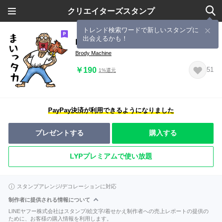
クリエイターズスタンプ
トレンド検索ワードで新しいスタンプに
出会えるかも！
昭和じい (ダジャレ 2)
Brody Machine
￥190
51
1%還元
PayPay決済が利用できるようになりました
プレゼントする
購入する
LYPプレミアムで使い放題
スタンプアレンジ/デコレーションに対応
制作者に提供される情報について
LINEヤフー株式会社はスタンプ/絵文字/着せかえ制作者への売上レポートの提供の
ために、お客様の購入情報を利用します。