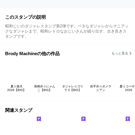
このスタンプの説明
昭和じいのダジャレスタンプ第2弾です。ベタなダジャレからマニアッ
クなダジャレまで、昭和レトロなおじいさんが繰り出す、古き良きス
タンプです。
Brody Machineの他の作品
もっと見る
夏☆柴犬
長崎弁☆にゃん
ダジャレ☆ゴリ
岩手弁☆ポメラ
夏☆コーギ
2026【BIG】
こ【BIG】
ラ 2【BIG】
ニアン
2026
関連スタンプ