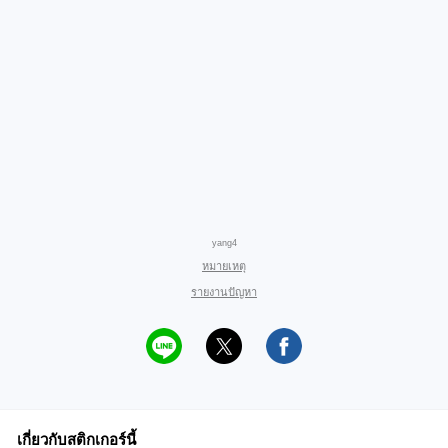
yang4
หมายเหตุ
รายงานปัญหา
เกี่ยวกับสติกเกอร์นี้