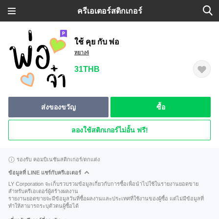
ครีเอเตอร์สติกเกอร์
ใช้ คุย กับ พ่อ
หยาง4
31THB
ส่งของขวัญ
ซื้อ
ลองใช้สติกเกอร์ไม่อั้น ฟรี!
รองรับ คอมบิเนชันสติกเกอร์/ตกแต่ง
ข้อมูลที่ LINE แชร์กับครีเอเตอร์
LY Corporation จะเก็บรวบรวมข้อมูลเกี่ยวกับการซื้อเพื่อนำไปใช้ในรายงานยอดขาย
สำหรับครีเอเตอร์ผู้สร้างผลงาน
รายงานยอดขายจะมีข้อมูลวันที่ซื้อผลงานและประเทศที่ใช้งานของผู้ซื้อ แต่ไม่มีข้อมูลที่
ทำให้สามารถระบุตัวตนผู้ซื้อได้