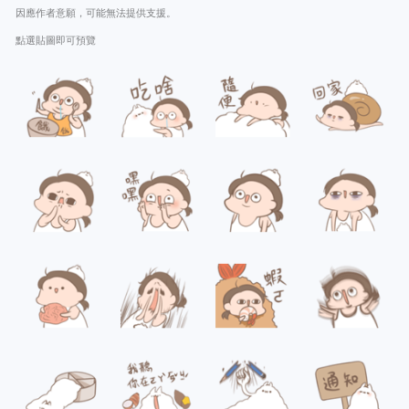
因應作者意願，可能無法提供支援。
點選貼圖即可預覽