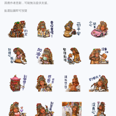
因應作者意願，可能無法提供支援。
點選貼圖即可預覽