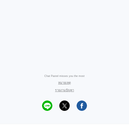
Chat Pastel misses you the most
หมายเหตุ
รายงานปัญหา