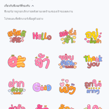
เกี่ยวกับฟีเจอร์ที่รองรับ
ฟีเจอร์อาจถูกยกเลิกภายหลังตามเจตจำนงของเจ้าของผลงาน
โปรดแตะที่สติกเกอร์เพื่อดูตัวอย่าง