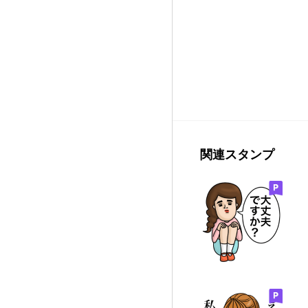
関連スタンプ