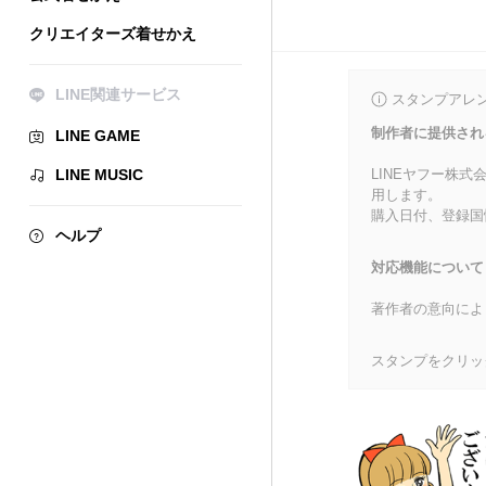
クリエイターズ着せかえ
LINE関連サービス
スタンプアレ
制作者に提供され
LINE GAME
LINE MUSIC
LINEヤフー株
用します。
購入日付、登録国
ヘルプ
対応機能について
著作者の意向によ
スタンプをクリッ