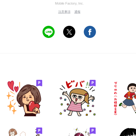
Mobile Factory, Inc.
注意事項
通報