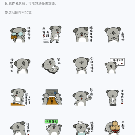
因應作者意願，可能無法提供支援。
點選貼圖即可預覽