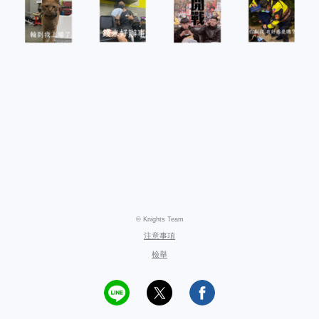
© Knights Team
注意事項
檢舉