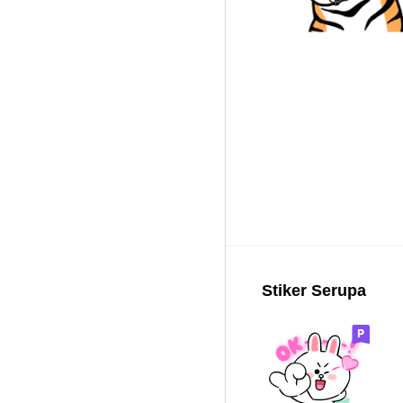
Stiker Serupa