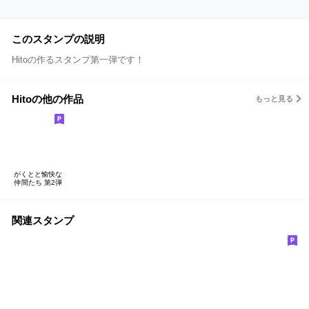
このスタンプの説明
Hitoの作るスタンプ第一弾です！
Hitoの他の作品
もっと見る
がくとと愉快な
仲間たち 第2弾
関連スタンプ