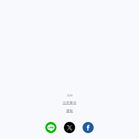
JUN
注意事項
通報