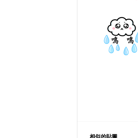
相似的貼圖