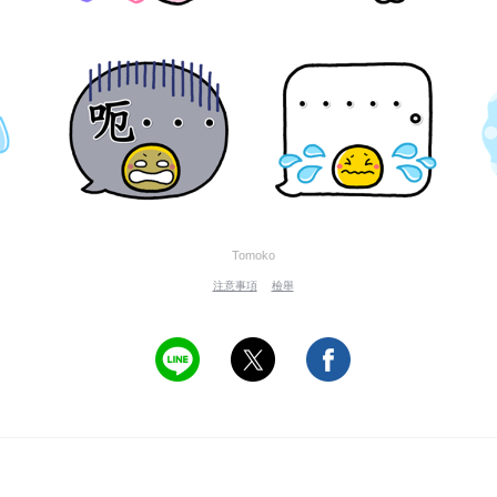
Tomoko
注意事項
檢舉