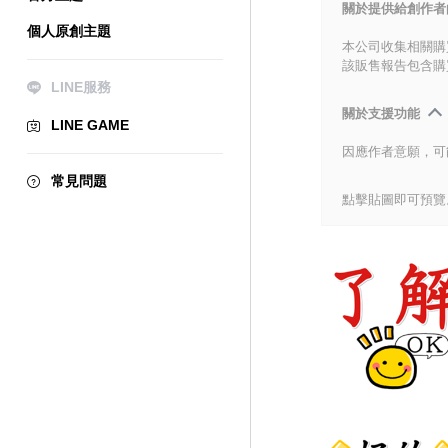
關於提供給創作者
個人原創主題
本公司收集相關購
該販售報告包含購
LINE服務
關於支援功能
LINE GAME
因應作者意願，可
常見問題
點擊貼圖即可預覽