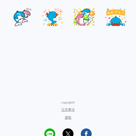
copyright©
注意事項
通報