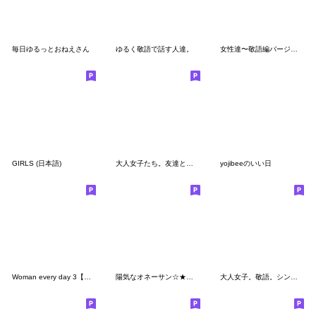
毎日ゆるっとおねえさん
ゆるく敬語で話す人達。
女性達〜敬語編バージョン2〜
GIRLS (日本語)
大人女子たち。友達との会話に。
yojibeeのいい日
Woman every day 3【敬語】
陽気なオネーサン☆★敬語・日常使い★☆
大人女子。敬語。シンプル。