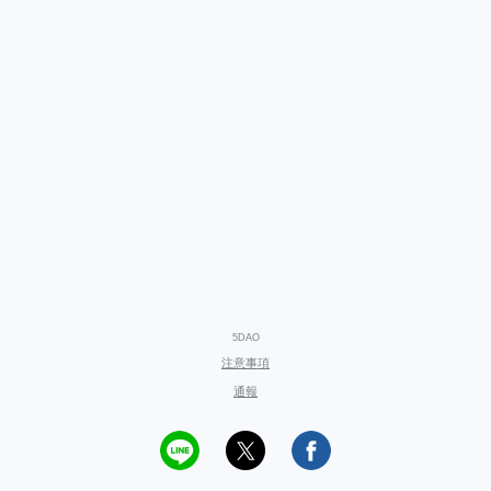
5DAO
注意事項
通報