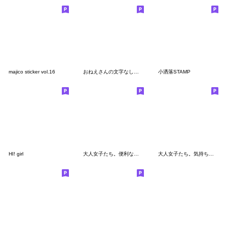
majico sticker vol.16
おねえさんの文字なしスタンプ
小洒落STAMP
HI! girl
大人女子たち。便利な会話。
大人女子たち。気持ち伝えよう。