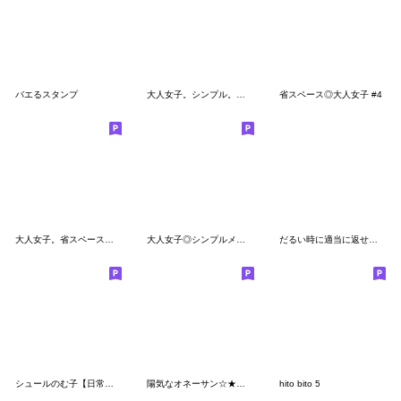
バエるスタンプ
大人女子。シンプル。敬語。
省スペース◎大人女子 #4
大人女子。省スペース。敬語。
大人女子◎シンプルメッセージ #2
だるい時に適当に返せるスタンプ
シュールのむ子【日常編】
陽気なオネーサン☆★大人love★☆
hito bito 5