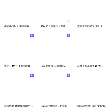
甜甜小情侶✧*要乖乖喔
動起來！蘋果妹（愛意滿滿編）
貪吃女友的呆呆日常【噗噗】
要吃什麼?? 【男友啾啾篇】
裸裸的愛-每天都是情人節(激情男生版)
小橘子和小蘋果❤️ 情侶專用
裸裸的愛-越壞我越愛(男生版)
Snoopy擬態詞（麥克筆風）
Stone的情侶日常-女孩篇3