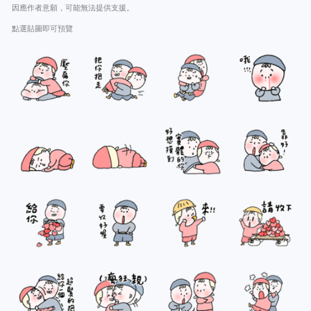
因應作者意願，可能無法提供支援。
點選貼圖即可預覽