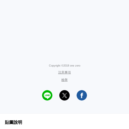
Copyright ©2018 one zero
注意事項
檢舉
貼圖說明