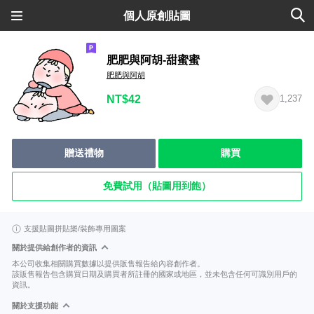
個人原創貼圖
肥肥與阿胡-甜蜜蜜
肥肥與阿胡
NT$42
1,237
贈送禮物
購買
免費試用（貼圖用到飽）
支援貼圖拼貼樂/裝飾專用圖案
關於提供給創作者的資訊
本公司收集相關購買數據以提供販售報告給內容創作者。
該販售報告包含購買日期及購買者所註冊的國家或地區，並未包含任何可識別用戶的
資訊。
關於支援功能