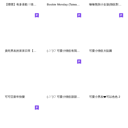
【噗噗】有多喜歡！情人節篇
Boobie Monday (Taiwan Version)
咻咻熊與小女孩(情侶對話篇3）
貪吃男友的呆呆日常【啾啾】
( ˶ˊᵕˋ)♡ 可愛小情侶有我陪你
可愛小情侶大貼圖
可可亞新年快樂
( ˶ˊᵕˋ)♡ 可愛小情侶甜甜蜜蜜
可愛小男友❤️可以色色 2