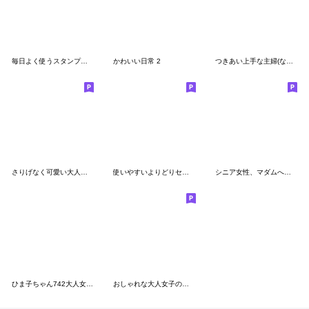
毎日よく使うスタンプ。61
かわいい日常 2
つきあい上手な主婦(なかよし編)
さりげなく可愛い大人の癒し【冬〜春】
使いやすいよりどりセット 【敬語】
シニア女性、マダムへ 家族用
ひま子ちゃん742大人女子の初夏スタンプ。
おしゃれな大人女子のスタンプ1