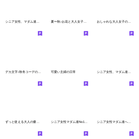
シニア女性、マダム達へ 少し太め編
夏〜秋♪お花と大人女子のスタンプ♪
おしゃれな大人女子のスタンプ
デカ文字♪秋冬コーデの大人女子♪
可愛い主婦の日常
シニア女性、マダム達へ No3 秋冬用
ずっと使える大人の優しいきづかい 女の子
シニア女性マダム達No112 春、お疲れさま
シニア女性マダム達へ 夏