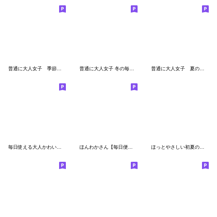
普通に大人女子 季節の変わり目（日常編）
普通に大人女子 冬の毎日[丁寧語編]
普通に大人女子 夏の気遣い (毎日編)
毎日使える大人かわいい主婦＊冬＊
ほんわかさん【毎日便利 冬とお花】No.11
ほっとやさしい初夏の毎日スタンプ