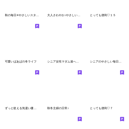
秋の毎日✳︎やさしいスタンプ✳︎女の子
大人さわやか♪やさしい日常用語【夏〜秋】
とっても便利♡１５
可愛いばあばの冬ライフ
シニア女性マダム達へ No22 毎日使える編
シニアのやさしい毎日、お花に囲まれて
ずっと使える気遣い優しい女の子 初夏/春
秋冬主婦の日常♪
とっても便利♡７