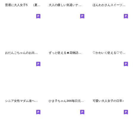
普通に大人女子5 （夏の日常編)
大人の優しい気遣いナチュラガール 春
ほんわかさんスイーツ＆お花の丁寧語No.7
おだんごちゃんのお出かけ編
ずっと使える★花物語★大人の挨拶★改訂版
♡かわいく使える♡でか文字・敬語♪4
シニア女性マダム達ヘ No. 48
ひま子ちゃん366毎日元気に健康スタンプ。
可愛い大人女子の日常♪