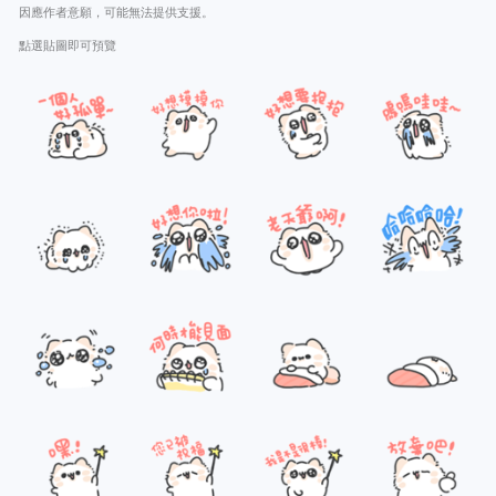
因應作者意願，可能無法提供支援。
點選貼圖即可預覽