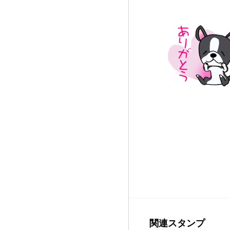
関連スタンプ