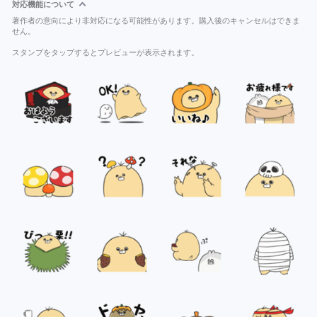
対応機能について
著作者の意向により非対応になる可能性があります。購入後のキャンセルはできま
せん。
スタンプをタップするとプレビューが表示されます。