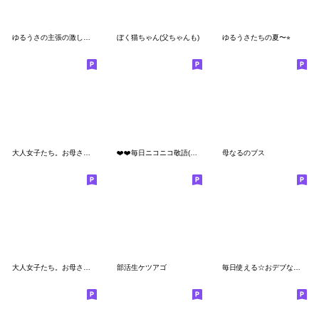
ゆるうさの主張の激しいスタンプ
ぼく猫ちゃん(父ちゃんも)
ゆるうさたちの夏〜⭐︎
大人女子たち。お母さん編。
❤️❤️毎日ニコニコ敬語(ぱっつん)❤️❤️
母なるのブス
大人女子たち。お母さん編。第二弾。
部活生ケツアゴ
毎日使える☆おデブなうさぎ。