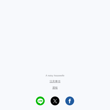
A noisy housewife
注意事項
通報