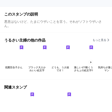
このスタンプの説明
悪意はないけど、たまにウザいことを言う。それがソフトウザいさ
ん。
うるさい主婦の他の作品
もっと見る
花園百合子さん
ブラック大人か
どうも、うさ姐
激しいぞ!!動くう
気持ちが激
わいい絵文字
です！
さちょの絵文字!!
マン
関連スタンプ