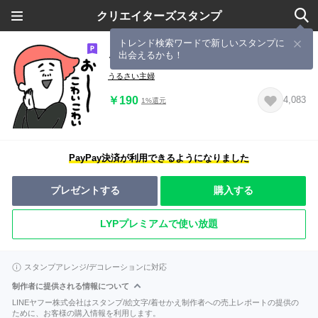
クリエイターズスタンプ
トレンド検索ワードで新しいスタンプに
出会えるかも！
ソフトウザいさん
うるさい主婦
￥190
4,083
1%還元
PayPay決済が利用できるようになりました
プレゼントする
購入する
LYPプレミアムで使い放題
スタンプアレンジ/デコレーションに対応
制作者に提供される情報について
LINEヤフー株式会社はスタンプ/絵文字/着せかえ制作者への売上レポートの提供の
ために、お客様の購入情報を利用します。