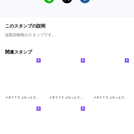
このスタンプの説明
塩瓶胡椒瓶のスタンプです。
関連スタンプ
メギド７２ ぷちっとスタンプvol.1
メギド７２ ぷちっとスタンプvol.3
メギド７２ ぷちっとスタンプvol.2