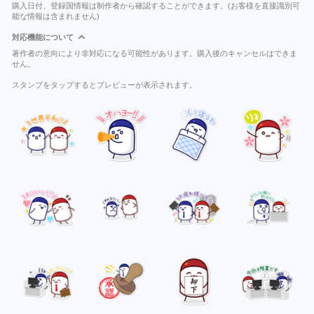
購入日付、登録国情報は制作者から確認することができます。(お客様を直接識別可
能な情報は含まれません)
対応機能について
著作者の意向により非対応になる可能性があります。購入後のキャンセルはできま
せん。
スタンプをタップするとプレビューが表示されます。