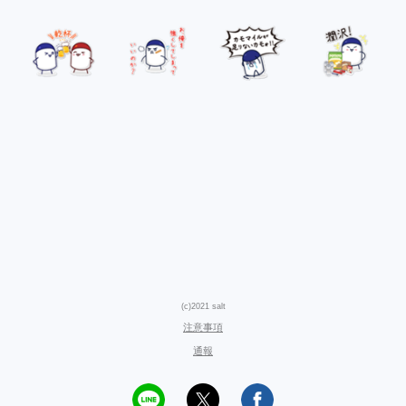
(c)2021 salt
注意事項
通報