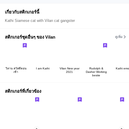
เกี่ยวกับสติกเกอร์นี้
Kathi Siamese cat with Vilan cat gangster
สติกเกอร์ชุดอื่นๆ ของ Vilan
ดูเพิ่ม
วิลาน สวัสดีตอน
I am Kathi
Vilan New year
Rudolph &
Kathi emoj
เช้า
2021
Dasher Working
bestie
สติกเกอร์ที่เกี่ยวข้อง