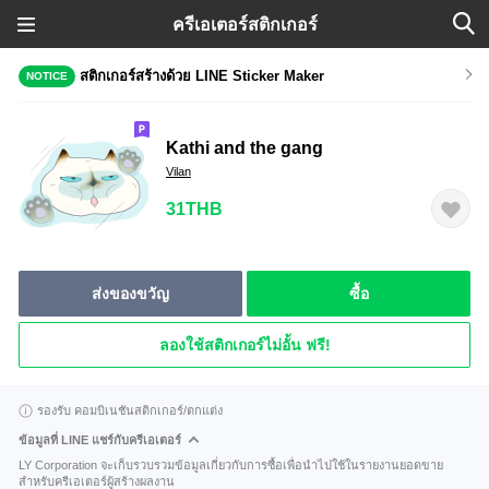
ครีเอเตอร์สติกเกอร์
สติกเกอร์สร้างด้วย LINE Sticker Maker
NOTICE
Kathi and the gang
Vilan
31THB
ส่งของขวัญ
ซื้อ
ลองใช้สติกเกอร์ไม่อั้น ฟรี!
รองรับ คอมบิเนชันสติกเกอร์/ตกแต่ง
ข้อมูลที่ LINE แชร์กับครีเอเตอร์
LY Corporation จะเก็บรวบรวมข้อมูลเกี่ยวกับการซื้อเพื่อนำไปใช้ในรายงานยอดขาย
สำหรับครีเอเตอร์ผู้สร้างผลงาน