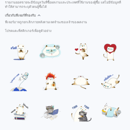
รายงานยอดขายจะมีข้อมูลวันที่ซื้อผลงานและประเทศที่ใช้งานของผู้ซื้อ แต่ไม่มีข้อมูลที่
ทำให้สามารถระบุตัวตนผู้ซื้อได้
เกี่ยวกับฟีเจอร์ที่รองรับ
ฟีเจอร์อาจถูกยกเลิกภายหลังตามเจตจำนงของเจ้าของผลงาน
โปรดแตะที่สติกเกอร์เพื่อดูตัวอย่าง