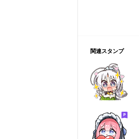
関連スタンプ